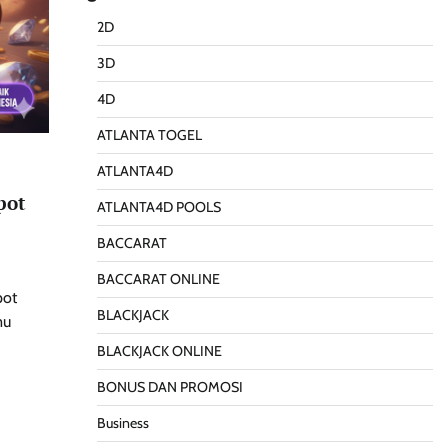
2D
3D
4D
ATLANTA TOGEL
ATLANTA4D
pot
ATLANTA4D POOLS
BACCARAT
BACCARAT ONLINE
pot
BLACKJACK
mu
BLACKJACK ONLINE
BONUS DAN PROMOSI
Business