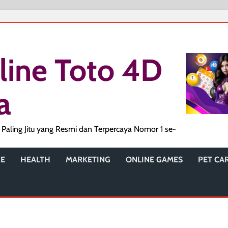
line Toto 4D
a
 Paling Jitu yang Resmi dan Terpercaya Nomor 1 se-
CE
HEALTH
MARKETING
ONLINE GAMES
PET CA