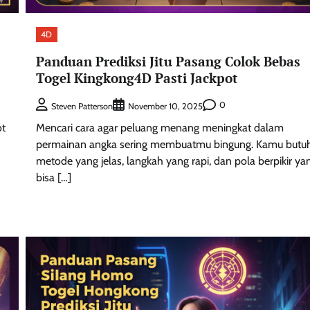
4D
Panduan Prediksi Jitu Pasang Colok Bebas
Togel Kingkong4D Pasti Jackpot
0
Steven Patterson
November 10, 2025
ot
Mencari cara agar peluang menang meningkat dalam
permainan angka sering membuatmu bingung. Kamu butu
metode yang jelas, langkah yang rapi, dan pola berpikir ya
bisa […]