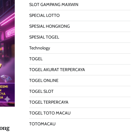
SLOT GAMPANG MAXWIN
SPECIAL LOTTO
SPESIAL HONGKONG
SPESIAL TOGEL
Technology
TOGEL
TOGEL AKURAT TERPERCAYA
TOGEL ONLINE
TOGEL SLOT
TOGEL TERPERCAYA
TOGEL TOTO MACAU
TOTOMACAU
kong