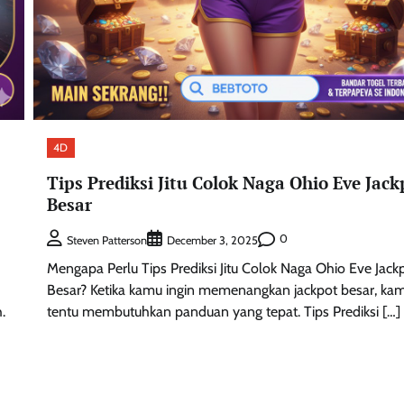
4D
Tips Prediksi Jitu Colok Naga Ohio Eve Jack
Besar
0
Steven Patterson
December 3, 2025
Mengapa Perlu Tips Prediksi Jitu Colok Naga Ohio Eve Jack
Besar? Ketika kamu ingin memenangkan jackpot besar, ka
.
tentu membutuhkan panduan yang tepat. Tips Prediksi […]