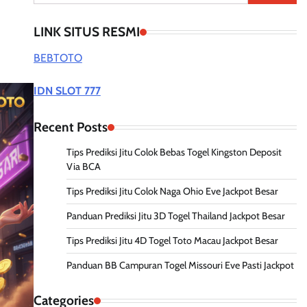
for:
LINK SITUS RESMI
BEBTOTO
IDN SLOT 777
Recent Posts
Tips Prediksi Jitu Colok Bebas Togel Kingston Deposit
Via BCA
Tips Prediksi Jitu Colok Naga Ohio Eve Jackpot Besar
Panduan Prediksi Jitu 3D Togel Thailand Jackpot Besar
Tips Prediksi Jitu 4D Togel Toto Macau Jackpot Besar
Panduan BB Campuran Togel Missouri Eve Pasti Jackpot
Categories