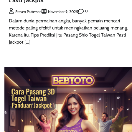
0
Steven Patterson
November 9, 2025
Dalam dunia permainan angka, banyak pemain mencari
metode paling efektif untuk meningkatkan peluang menang.
Karena itu, Tips Prediksi Jitu Pasang Shio Togel Taiwan Pasti
Jackpot […]