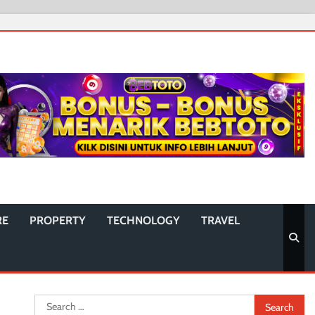
RE
PROPERTY
TECHNOLOGY
TRAVEL
Search