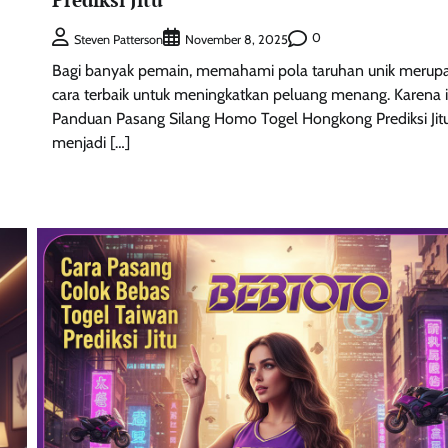
0
Steven Patterson
November 8, 2025
Bagi banyak pemain, memahami pola taruhan unik merup
cara terbaik untuk meningkatkan peluang menang. Karena i
Panduan Pasang Silang Homo Togel Hongkong Prediksi Jit
menjadi […]