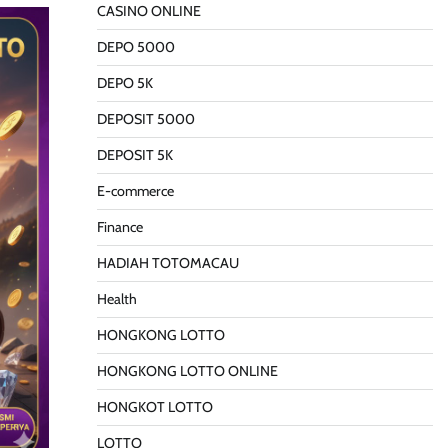
CASINO ONLINE
DEPO 5000
DEPO 5K
DEPOSIT 5000
DEPOSIT 5K
E-commerce
Finance
HADIAH TOTOMACAU
Health
HONGKONG LOTTO
HONGKONG LOTTO ONLINE
HONGKOT LOTTO
LOTTO