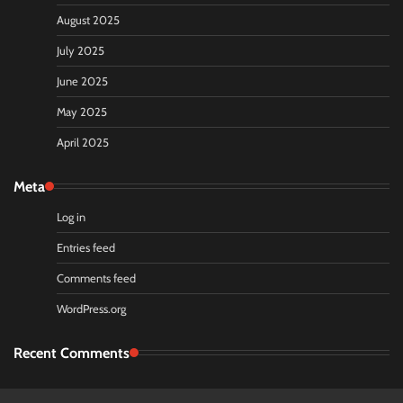
August 2025
July 2025
June 2025
May 2025
April 2025
Meta
Log in
Entries feed
Comments feed
WordPress.org
Recent Comments