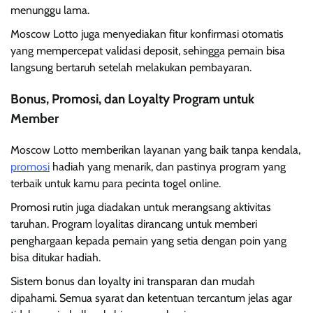
menunggu lama.
Moscow Lotto juga menyediakan fitur konfirmasi otomatis
yang mempercepat validasi deposit, sehingga pemain bisa
langsung bertaruh setelah melakukan pembayaran.
Bonus, Promosi, dan Loyalty Program untuk
Member
Moscow Lotto memberikan layanan yang baik tanpa kendala,
promosi
hadiah yang menarik, dan pastinya program yang
terbaik untuk kamu para pecinta togel online.
Promosi rutin juga diadakan untuk merangsang aktivitas
taruhan. Program loyalitas dirancang untuk memberi
penghargaan kepada pemain yang setia dengan poin yang
bisa ditukar hadiah.
Sistem bonus dan loyalty ini transparan dan mudah
dipahami. Semua syarat dan ketentuan tercantum jelas agar