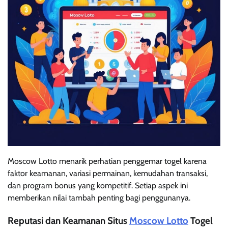
Moscow Lotto menarik perhatian penggemar togel karena
faktor keamanan, variasi permainan, kemudahan transaksi,
dan program bonus yang kompetitif. Setiap aspek ini
memberikan nilai tambah penting bagi penggunanya.
Reputasi dan Keamanan Situs
Moscow Lotto
Togel