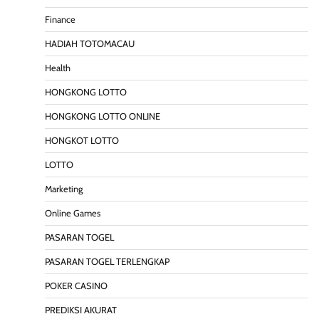
Finance
HADIAH TOTOMACAU
Health
HONGKONG LOTTO
HONGKONG LOTTO ONLINE
HONGKOT LOTTO
LOTTO
Marketing
Online Games
PASARAN TOGEL
PASARAN TOGEL TERLENGKAP
POKER CASINO
PREDIKSI AKURAT