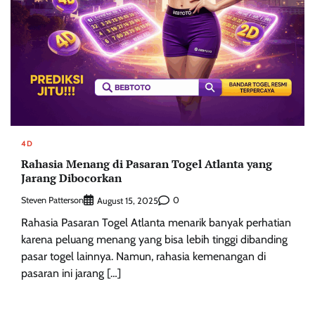
4D
Rahasia Menang di Pasaran Togel Atlanta yang
Jarang Dibocorkan
Steven Patterson
0
August 15, 2025
Rahasia Pasaran Togel Atlanta menarik banyak perhatian
karena peluang menang yang bisa lebih tinggi dibanding
pasar togel lainnya. Namun, rahasia kemenangan di
pasaran ini jarang […]