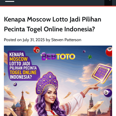
Kenapa Moscow Lotto Jadi Pilihan
Pecinta Togel Online Indonesia?
Posted on
July 31, 2025
by
Steven Patterson