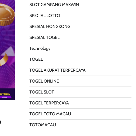
SLOT GAMPANG MAXWIN
SPECIAL LOTTO
SPESIAL HONGKONG
SPESIAL TOGEL
Technology
TOGEL
TOGEL AKURAT TERPERCAYA
TOGEL ONLINE
TOGEL SLOT
TOGEL TERPERCAYA
TOGEL TOTO MACAU
n
TOTOMACAU