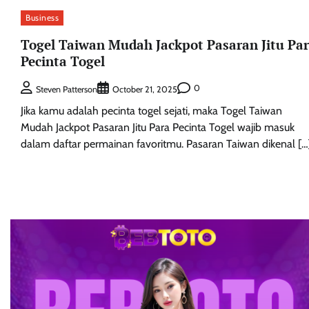
Business
Togel Taiwan Mudah Jackpot Pasaran Jitu Pa
Pecinta Togel
0
Steven Patterson
October 21, 2025
Jika kamu adalah pecinta togel sejati, maka Togel Taiwan
Mudah Jackpot Pasaran Jitu Para Pecinta Togel wajib masuk
dalam daftar permainan favoritmu. Pasaran Taiwan dikenal […