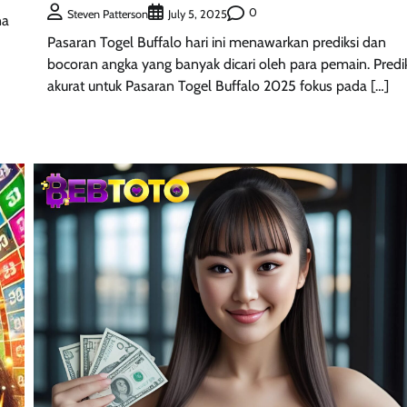
0
Steven Patterson
July 5, 2025
na
Pasaran Togel Buffalo hari ini menawarkan prediksi dan
bocoran angka yang banyak dicari oleh para pemain. Predi
akurat untuk Pasaran Togel Buffalo 2025 fokus pada […]