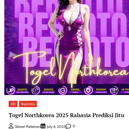
4D
Business
Togel Northkorea 2025 Rahasia Prediksi Jitu
0
Steven Patterson
July 6, 2025