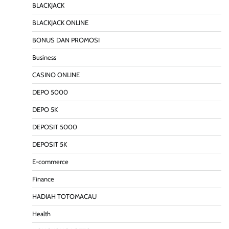
BLACKJACK
BLACKJACK ONLINE
BONUS DAN PROMOSI
Business
CASINO ONLINE
DEPO 5000
DEPO 5K
DEPOSIT 5000
DEPOSIT 5K
E-commerce
Finance
HADIAH TOTOMACAU
Health