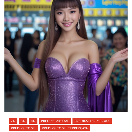
2D
3D
4D
PREDIKSI AKURAT
PREDIKSI TERPERCAYA
PREDIKSI TOGEL
PREDIKSI TOGEL TERPERCAYA