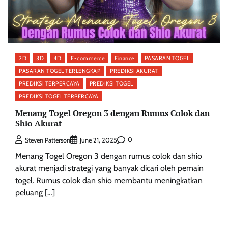
2D
3D
4D
E-commerce
Finance
PASARAN TOGEL
PASARAN TOGEL TERLENGKAP
PREDIKSI AKURAT
PREDIKSI TERPERCAYA
PREDIKSI TOGEL
PREDIKSI TOGEL TERPERCAYA
Menang Togel Oregon 3 dengan Rumus Colok dan
Shio Akurat
0
Steven Patterson
June 21, 2025
Menang Togel Oregon 3 dengan rumus colok dan shio
akurat menjadi strategi yang banyak dicari oleh pemain
togel. Rumus colok dan shio membantu meningkatkan
peluang […]