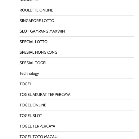
ROULETTE ONLINE
SINGAPORE LOTTO
SLOT GAMPANG MAXWIN
SPECIAL LOTTO
SPESIAL HONGKONG
SPESIAL TOGEL
Technology
TOGEL
TOGEL AKURAT TERPERCAYA
TOGEL ONLINE
TOGEL SLOT
TOGEL TERPERCAYA
TOGEL TOTO MACAU