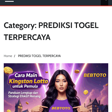
Category:
PREDIKSI TOGEL
TERPERCAYA
Home
PREDIKSI TOGEL TERPERCAYA