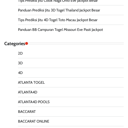
Tips Prediksi Jitu Colok Naga Ohio Eve Jackpot Besar
Panduan Prediksi Jitu 3D Togel Thailand Jackpot Besar
Tips Prediksi Jitu 4D Togel Toto Macau Jackpot Besar
Panduan BB Campuran Togel Missouri Eve Pasti Jackpot
Categories
2D
3D
4D
ATLANTA TOGEL
ATLANTA4D
ATLANTA4D POOLS
BACCARAT
BACCARAT ONLINE