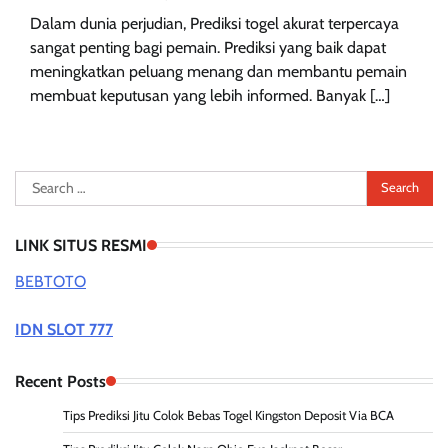
Dalam dunia perjudian, Prediksi togel akurat terpercaya
sangat penting bagi pemain. Prediksi yang baik dapat
meningkatkan peluang menang dan membantu pemain
membuat keputusan yang lebih informed. Banyak […]
Search
for:
LINK SITUS RESMI
BEBTOTO
IDN SLOT 777
Recent Posts
Tips Prediksi Jitu Colok Bebas Togel Kingston Deposit Via BCA