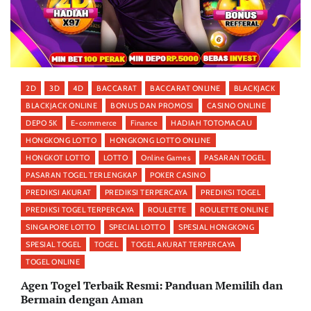
2D
3D
4D
BACCARAT
BACCARAT ONLINE
BLACKJACK
BLACKJACK ONLINE
BONUS DAN PROMOSI
CASINO ONLINE
DEPO 5K
E-commerce
Finance
HADIAH TOTOMACAU
HONGKONG LOTTO
HONGKONG LOTTO ONLINE
HONGKOT LOTTO
LOTTO
Online Games
PASARAN TOGEL
PASARAN TOGEL TERLENGKAP
POKER CASINO
PREDIKSI AKURAT
PREDIKSI TERPERCAYA
PREDIKSI TOGEL
PREDIKSI TOGEL TERPERCAYA
ROULETTE
ROULETTE ONLINE
SINGAPORE LOTTO
SPECIAL LOTTO
SPESIAL HONGKONG
SPESIAL TOGEL
TOGEL
TOGEL AKURAT TERPERCAYA
TOGEL ONLINE
Agen Togel Terbaik Resmi: Panduan Memilih dan
Bermain dengan Aman