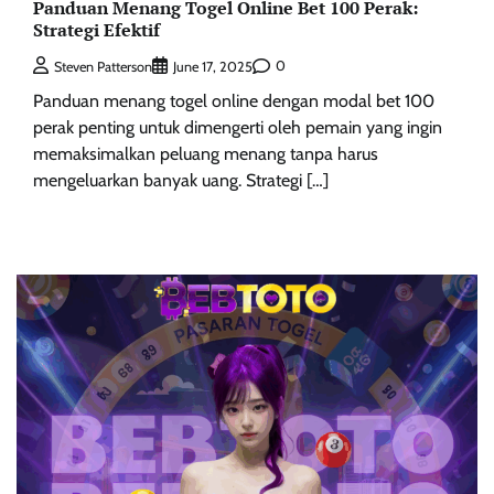
Panduan Menang Togel Online Bet 100 Perak:
Strategi Efektif
0
Steven Patterson
June 17, 2025
Panduan menang togel online dengan modal bet 100
perak penting untuk dimengerti oleh pemain yang ingin
memaksimalkan peluang menang tanpa harus
mengeluarkan banyak uang. Strategi […]