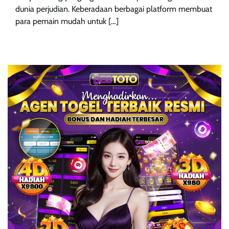
dunia perjudian. Keberadaan berbagai platform membuat
para pemain mudah untuk […]