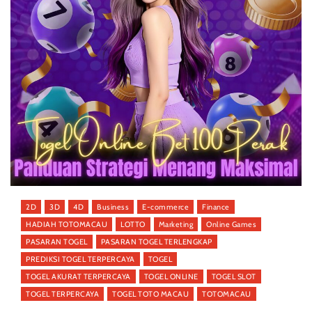
2D
3D
4D
Business
E-commerce
Finance
HADIAH TOTOMACAU
LOTTO
Marketing
Online Games
PASARAN TOGEL
PASARAN TOGEL TERLENGKAP
PREDIKSI TOGEL TERPERCAYA
TOGEL
TOGEL AKURAT TERPERCAYA
TOGEL ONLINE
TOGEL SLOT
TOGEL TERPERCAYA
TOGEL TOTO MACAU
TOTOMACAU