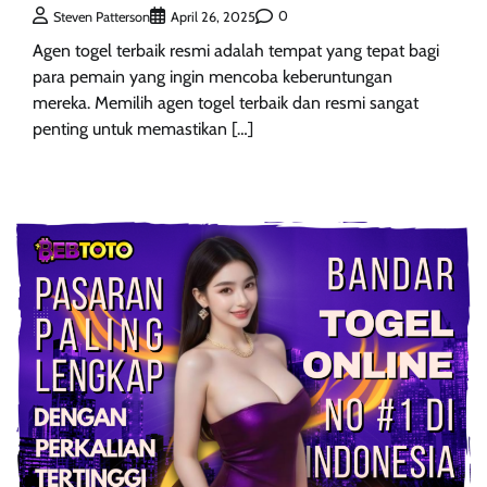
0
Steven Patterson
April 26, 2025
Agen togel terbaik resmi adalah tempat yang tepat bagi
para pemain yang ingin mencoba keberuntungan
mereka. Memilih agen togel terbaik dan resmi sangat
penting untuk memastikan […]