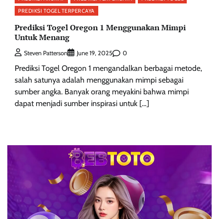
PREDIKSI TOGEL TERPERCAYA
Prediksi Togel Oregon 1 Menggunakan Mimpi
Untuk Menang
0
Steven Patterson
June 19, 2025
Prediksi Togel Oregon 1 mengandalkan berbagai metode,
salah satunya adalah menggunakan mimpi sebagai
sumber angka. Banyak orang meyakini bahwa mimpi
dapat menjadi sumber inspirasi untuk […]