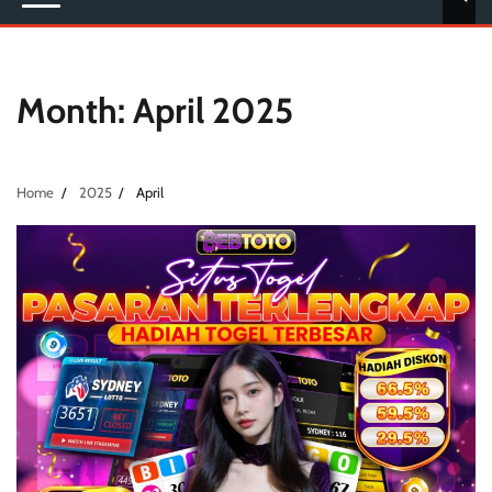
Month:
April 2025
Home
2025
April