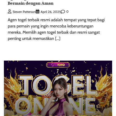
Bermain dengan Aman
0
Steven Patterson
April 26, 2025
Agen togel terbaik resmi adalah tempat yang tepat bagi
para pemain yang ingin mencoba keberuntungan
mereka. Memilih agen togel terbaik dan resmi sangat
penting untuk memastikan […]