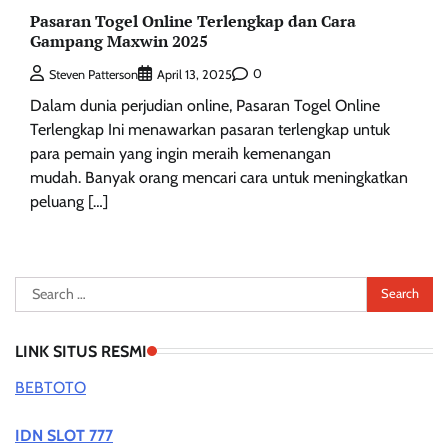
Pasaran Togel Online Terlengkap dan Cara
Gampang Maxwin 2025
0
Steven Patterson
April 13, 2025
Dalam dunia perjudian online, Pasaran Togel Online
Terlengkap Ini menawarkan pasaran terlengkap untuk
para pemain yang ingin meraih kemenangan
mudah. Banyak orang mencari cara untuk meningkatkan
peluang […]
Search
for:
LINK SITUS RESMI
BEBTOTO
IDN SLOT 777