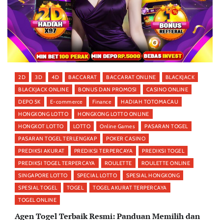
2D
3D
4D
BACCARAT
BACCARAT ONLINE
BLACKJACK
BLACKJACK ONLINE
BONUS DAN PROMOSI
CASINO ONLINE
DEPO 5K
E-commerce
Finance
HADIAH TOTOMACAU
HONGKONG LOTTO
HONGKONG LOTTO ONLINE
HONGKOT LOTTO
LOTTO
Online Games
PASARAN TOGEL
PASARAN TOGEL TERLENGKAP
POKER CASINO
PREDIKSI AKURAT
PREDIKSI TERPERCAYA
PREDIKSI TOGEL
PREDIKSI TOGEL TERPERCAYA
ROULETTE
ROULETTE ONLINE
SINGAPORE LOTTO
SPECIAL LOTTO
SPESIAL HONGKONG
SPESIAL TOGEL
TOGEL
TOGEL AKURAT TERPERCAYA
TOGEL ONLINE
Agen Togel Terbaik Resmi: Panduan Memilih dan