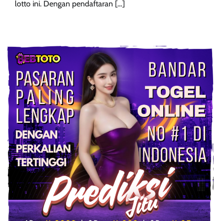
lotto ini. Dengan pendaftaran […]