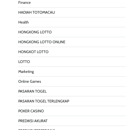
Finance
HADIAH TOTOMACAU
Health
HONGKONG LOTTO
HONGKONG LOTTO ONLINE
HONGKOT LOTTO
LOTTO
Marketing
Online Games
PASARAN TOGEL
PASARAN TOGEL TERLENGKAP
POKER CASINO
PREDIKSI AKURAT