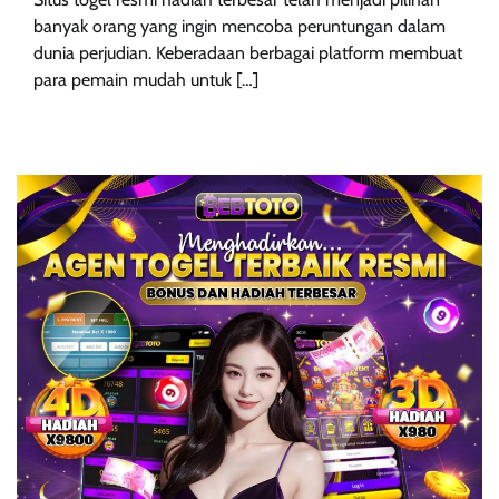
banyak orang yang ingin mencoba peruntungan dalam
dunia perjudian. Keberadaan berbagai platform membuat
para pemain mudah untuk […]