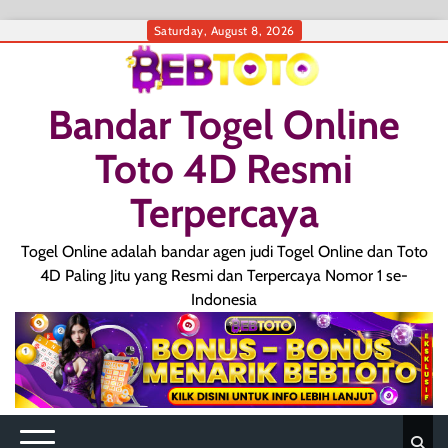
Skip
Saturday, August 8, 2026
to
content
Bandar Togel Online
Toto 4D Resmi
Terpercaya
Togel Online adalah bandar agen judi Togel Online dan Toto
4D Paling Jitu yang Resmi dan Terpercaya Nomor 1 se-
Indonesia