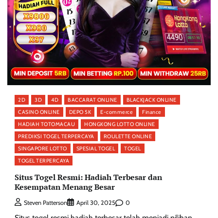
2D
3D
4D
BACCARAT ONLINE
BLACKJACK ONLINE
CASINO ONLINE
DEPO 5K
E-commerce
Finance
HADIAH TOTOMACAU
HONGKONG LOTTO ONLINE
PREDIKSI TOGEL TERPERCAYA
ROULETTE ONLINE
SINGAPORE LOTTO
SPESIAL TOGEL
TOGEL
TOGEL TERPERCAYA
Situs Togel Resmi: Hadiah Terbesar dan
Kesempatan Menang Besar
0
Steven Patterson
April 30, 2025
Situs togel resmi hadiah terbesar telah menjadi pilihan