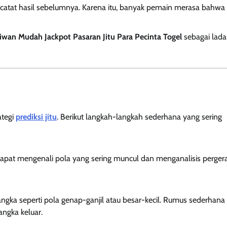
ncatat hasil sebelumnya. Karena itu, banyak pemain merasa bahwa
iwan Mudah Jackpot Pasaran Jitu Para Pecinta Togel
sebagai lad
ategi
prediksi jitu
. Berikut langkah-langkah sederhana yang sering
pat mengenali pola yang sering muncul dan menganalisis perger
a seperti pola genap-ganjil atau besar-kecil. Rumus sederhana 
ngka keluar.