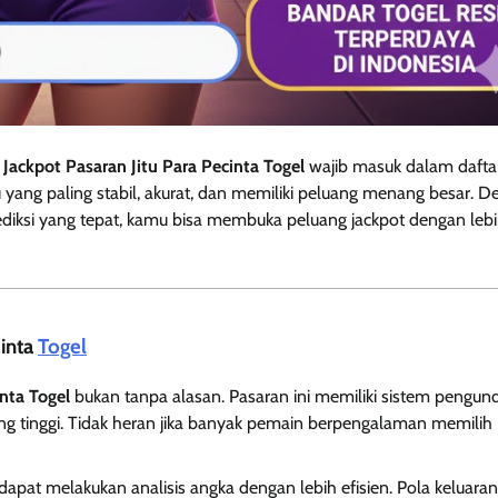
Jackpot Pasaran Jitu Para Pecinta Togel
wajib masuk dalam dafta
 yang paling stabil, akurat, dan memiliki peluang menang besar. 
ediksi yang tepat, kamu bisa membuka peluang jackpot dengan leb
cinta
Togel
nta Togel
bukan tanpa alasan. Pasaran ini memiliki sistem pengun
ang tinggi. Tidak heran jika banyak pemain berpengalaman memilih
 dapat melakukan analisis angka dengan lebih efisien. Pola keluara