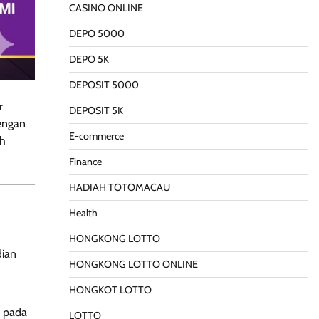
CASINO ONLINE
DEPO 5000
DEPO 5K
DEPOSIT 5000
r
DEPOSIT 5K
Dengan
E-commerce
ih
Finance
HADIAH TOTOMACAU
Health
HONGKONG LOTTO
dian
HONGKONG LOTTO ONLINE
HONGKOT LOTTO
n pada
LOTTO