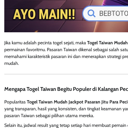
Jika kamu adalah pecinta togel sejati, maka
Togel Taiwan Mudah 
permainan favoritmu. Pasaran Taiwan dikenal sebagai salah satu
memahami karakteristik pasaran ini dan menerapkan strategi pr
mudah.
Mengapa Togel Taiwan Begitu Populer di Kalangan Pe
Popularitas
Togel Taiwan Mudah Jackpot Pasaran Jitu Para Peci
yang transparan, hasil yang konsisten, dan tingkat keamanan y
pasaran Taiwan sebagai pilihan utama mereka.
Selain itu, jadwal result yang tetap setiap hari membuat pemain