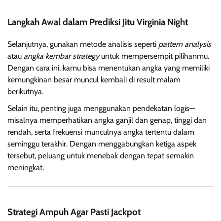
Langkah Awal dalam Prediksi Jitu Virginia Night
Selanjutnya, gunakan metode analisis seperti
pattern analysis
atau
angka kembar strategy
untuk mempersempit pilihanmu.
Dengan cara ini, kamu bisa menentukan angka yang memiliki
kemungkinan besar muncul kembali di result malam
berikutnya.
Selain itu, penting juga menggunakan pendekatan logis—
misalnya memperhatikan angka ganjil dan genap, tinggi dan
rendah, serta frekuensi munculnya angka tertentu dalam
seminggu terakhir. Dengan menggabungkan ketiga aspek
tersebut, peluang untuk menebak dengan tepat semakin
meningkat.
Strategi Ampuh Agar Pasti Jackpot