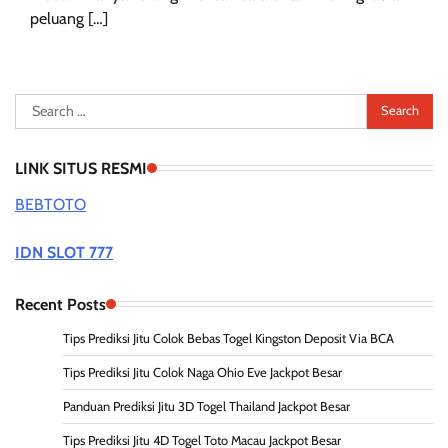
peluang […]
Search
for:
LINK SITUS RESMI
BEBTOTO
IDN SLOT 777
Recent Posts
Tips Prediksi Jitu Colok Bebas Togel Kingston Deposit Via BCA
Tips Prediksi Jitu Colok Naga Ohio Eve Jackpot Besar
Panduan Prediksi Jitu 3D Togel Thailand Jackpot Besar
Tips Prediksi Jitu 4D Togel Toto Macau Jackpot Besar