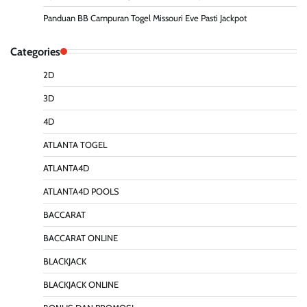
Panduan BB Campuran Togel Missouri Eve Pasti Jackpot
Categories
2D
3D
4D
ATLANTA TOGEL
ATLANTA4D
ATLANTA4D POOLS
BACCARAT
BACCARAT ONLINE
BLACKJACK
BLACKJACK ONLINE