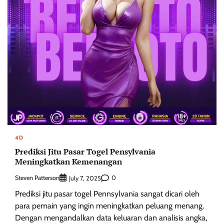
4D
Prediksi Jitu Pasar Togel Pensylvania
Meningkatkan Kemenangan
Steven Patterson
0
July 7, 2025
Prediksi jitu pasar togel Pennsylvania sangat dicari oleh
para pemain yang ingin meningkatkan peluang menang.
Dengan mengandalkan data keluaran dan analisis angka,