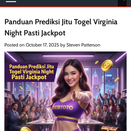
Panduan Prediksi Jitu Togel Virginia
Night Pasti Jackpot
Posted on
October 17, 2025
by
Steven Patterson