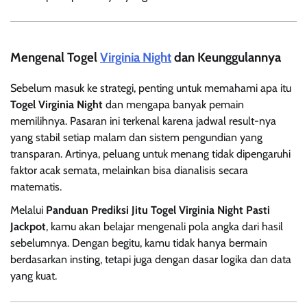
Mengenal Togel
Virginia Night
dan Keunggulannya
Sebelum masuk ke strategi, penting untuk memahami apa itu
Togel Virginia Night
dan mengapa banyak pemain
memilihnya. Pasaran ini terkenal karena jadwal result-nya
yang stabil setiap malam dan sistem pengundian yang
transparan. Artinya, peluang untuk menang tidak dipengaruhi
faktor acak semata, melainkan bisa dianalisis secara
matematis.
Melalui
Panduan Prediksi Jitu Togel Virginia Night Pasti
Jackpot
, kamu akan belajar mengenali pola angka dari hasil
sebelumnya. Dengan begitu, kamu tidak hanya bermain
berdasarkan insting, tetapi juga dengan dasar logika dan data
yang kuat.