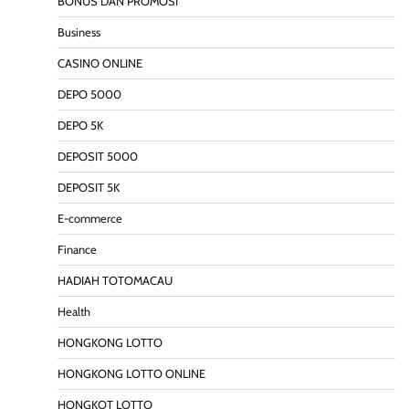
BONUS DAN PROMOSI
Business
CASINO ONLINE
DEPO 5000
DEPO 5K
DEPOSIT 5000
DEPOSIT 5K
E-commerce
Finance
HADIAH TOTOMACAU
Health
HONGKONG LOTTO
HONGKONG LOTTO ONLINE
HONGKOT LOTTO