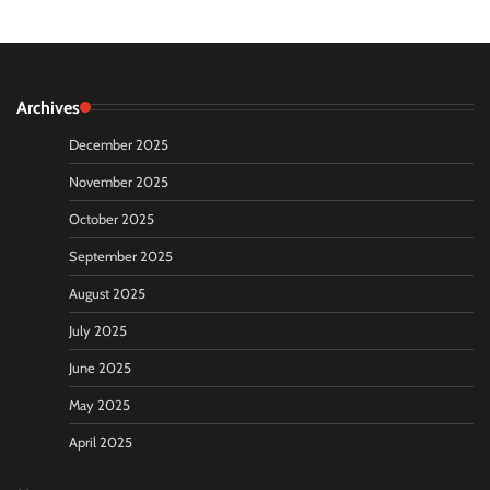
Archives
December 2025
November 2025
October 2025
September 2025
August 2025
July 2025
June 2025
May 2025
April 2025