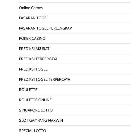
Online Games
PASARAN TOGEL
PASARAN TOGEL TERLENGKAP
POKER CASINO
PREDIKSI AKURAT
PREDIKSI TERPERCAYA
PREDIKSI TOGEL
PREDIKSI TOGEL TERPERCAYA
ROULETTE
ROULETTE ONLINE
SINGAPORE LOTTO
SLOT GAMPANG MAXWIN
SPECIAL LOTTO