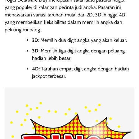
yang populer di kalangan pecinta judi angka. Pasaran ini
menawarkan variasi taruhan mulai dari 2D, 3D, hingga 4D,
yang memberikan fleksibilitas dalam memilih angka dan
peluang menang.
2D
: Memilih dua digit angka yang akan keluar.
3D
: Memilih tiga digit angka dengan peluang
hadiah lebih besar.
4D
: Taruhan empat digit angka dengan hadiah
jackpot terbesar.