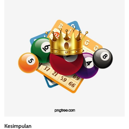
Kesimpulan