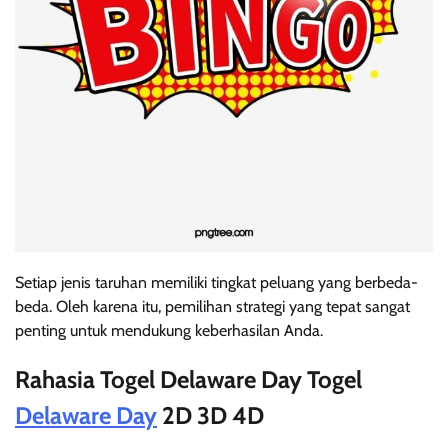
Setiap jenis taruhan memiliki tingkat peluang yang berbeda-
beda. Oleh karena itu, pemilihan strategi yang tepat sangat
penting untuk mendukung keberhasilan Anda.
Rahasia Togel Delaware Day Togel
Delaware Day
2D 3D 4D