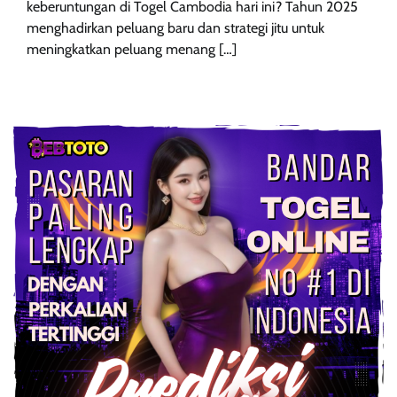
keberuntungan di Togel Cambodia hari ini? Tahun 2025
menghadirkan peluang baru dan strategi jitu untuk
meningkatkan peluang menang […]