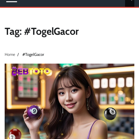
Tag:
#TogelGacor
Home
#TogelGacor