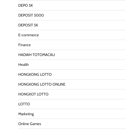
DEPO 5K
DEPOSIT 5000
DEPOSIT 5K
E-commerce
Finance
HADIAH TOTOMACAU
Health
HONGKONG LOTTO
HONGKONG LOTTO ONLINE
HONGKOT LOTTO
LOTTO
Marketing
Online Games