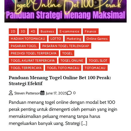
2D
3D
4D
Business
E-commerce
Finance
HADIAH TOTOMACAU
LOTTO
Marketing
Online Games
PASARAN TOGEL
PASARAN TOGEL TERLENGKAP
PREDIKSI TOGEL TERPERCAYA
TOGEL
TOGEL AKURAT TERPERCAYA
TOGEL ONLINE
TOGEL SLOT
TOGEL TERPERCAYA
TOGEL TOTO MACAU
TOTOMACAU
Panduan Menang Togel Online Bet 100 Perak:
Strategi Efektif
0
Steven Patterson
June 17, 2025
Panduan menang togel online dengan modal bet 100
perak penting untuk dimengerti oleh pemain yang ingin
memaksimalkan peluang menang tanpa harus
mengeluarkan banyak uang. Strategi […]