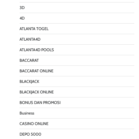
3D
4D
ATLANTA TOGEL
ATLANTA4D
ATLANTA4D POOLS
BACCARAT
BACCARAT ONLINE
BLACKJACK
BLACKJACK ONLINE
BONUS DAN PROMOSI
Business
CASINO ONLINE
DEPO 5000