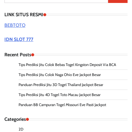
for:
LINK SITUS RESMI
BEBTOTO
IDN SLOT 777
Recent Posts
Tips Prediksi Jitu Colok Bebas Togel Kingston Deposit Via BCA
Tips Prediksi Jitu Colok Naga Ohio Eve Jackpot Besar
Panduan Prediksi Jitu 3D Togel Thailand Jackpot Besar
Tips Prediksi Jitu 4D Togel Toto Macau Jackpot Besar
Panduan BB Campuran Togel Missouri Eve Pasti Jackpot
Categories
2D