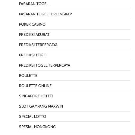
PASARAN TOGEL
PASARAN TOGEL TERLENGKAP
POKER CASINO
PREDIKSI AKURAT
PREDIKSI TERPERCAYA
PREDIKSI TOGEL
PREDIKSI TOGEL TERPERCAYA
ROULETTE
ROULETTE ONLINE
SINGAPORE LOTTO
SLOT GAMPANG MAXWIN
SPECIAL LOTTO
SPESIAL HONGKONG