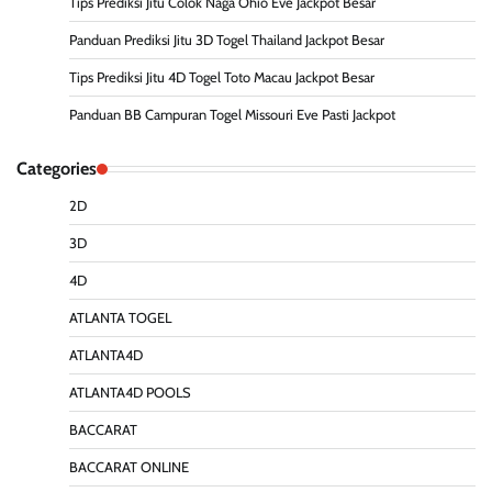
Tips Prediksi Jitu Colok Naga Ohio Eve Jackpot Besar
Panduan Prediksi Jitu 3D Togel Thailand Jackpot Besar
Tips Prediksi Jitu 4D Togel Toto Macau Jackpot Besar
Panduan BB Campuran Togel Missouri Eve Pasti Jackpot
Categories
2D
3D
4D
ATLANTA TOGEL
ATLANTA4D
ATLANTA4D POOLS
BACCARAT
BACCARAT ONLINE