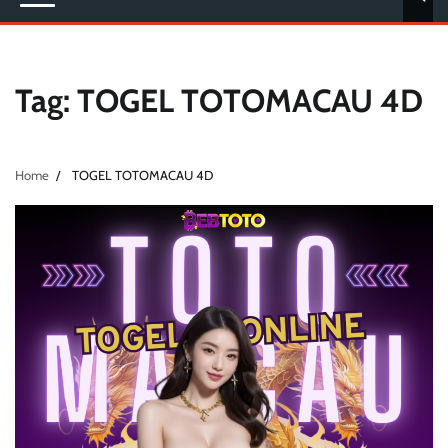
Tag:
TOGEL TOTOMACAU 4D
Home
TOGEL TOTOMACAU 4D