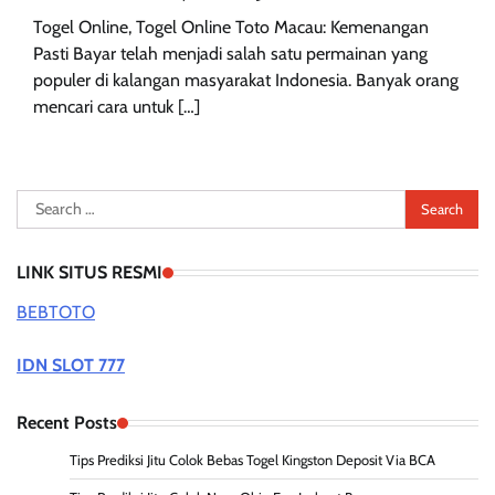
Togel Online, Togel Online Toto Macau: Kemenangan
Pasti Bayar telah menjadi salah satu permainan yang
populer di kalangan masyarakat Indonesia. Banyak orang
mencari cara untuk […]
Search
for:
LINK SITUS RESMI
BEBTOTO
IDN SLOT 777
Recent Posts
Tips Prediksi Jitu Colok Bebas Togel Kingston Deposit Via BCA