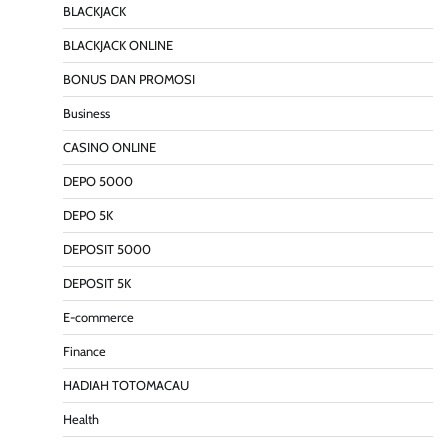
BLACKJACK
BLACKJACK ONLINE
BONUS DAN PROMOSI
Business
CASINO ONLINE
DEPO 5000
DEPO 5K
DEPOSIT 5000
DEPOSIT 5K
E-commerce
Finance
HADIAH TOTOMACAU
Health