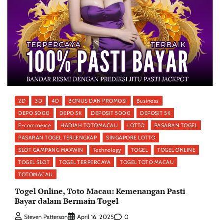
2D
3D
4D
BONUS DAN PROMOSI
Business
DEPO 5000
DEPO 5K
DEPOSIT 5000
DEPOSIT 5K
E-commerce
HADIAH TOTOMACAU
LOTTO
PASARAN TOGEL
PASARAN TOGEL TERLENGKAP
SINGAPORE LOTTO
SLOT GAMPANG MAXWIN
Technology
TOGEL
TOGEL ONLINE
TOGEL SLOT
TOGEL TERPERCAYA
TOGEL TOTO MACAU
TOTOMACAU
Togel Online, Toto Macau: Kemenangan Pasti
Bayar dalam Bermain Togel
0
Steven Patterson
April 16, 2025