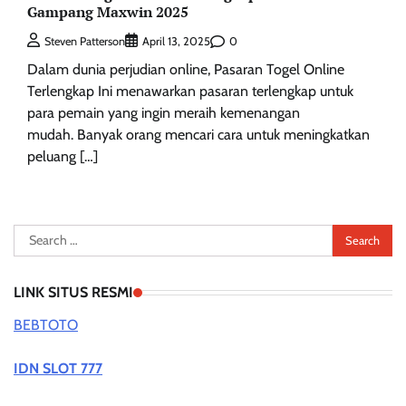
Gampang Maxwin 2025
0
Steven Patterson
April 13, 2025
Dalam dunia perjudian online, Pasaran Togel Online
Terlengkap Ini menawarkan pasaran terlengkap untuk
para pemain yang ingin meraih kemenangan
mudah. Banyak orang mencari cara untuk meningkatkan
peluang […]
Search
for:
LINK SITUS RESMI
BEBTOTO
IDN SLOT 777