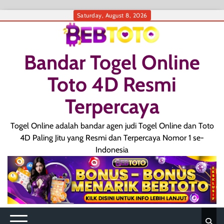
Skip
Saturday, August 8, 2026
to
content
Bandar Togel Online
Toto 4D Resmi
Terpercaya
Togel Online adalah bandar agen judi Togel Online dan Toto
4D Paling Jitu yang Resmi dan Terpercaya Nomor 1 se-
Indonesia