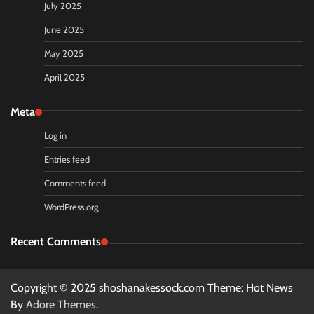
July 2025
June 2025
May 2025
April 2025
Meta
Log in
Entries feed
Comments feed
WordPress.org
Recent Comments
Copyright © 2025 shoshanakessock.com Theme: Hot News
By
Adore Themes
.