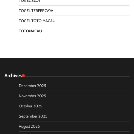
TOGEL SLOT
TOGEL TERPERCAYA
TOGEL TOTO MACAU
TOTOMACAU
Archives
December 2025
November 2025
October 2025
September 2025
August 2025