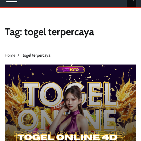
Tag:
togel terpercaya
Home
togel terpercaya