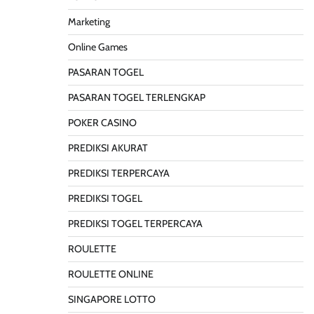
Marketing
Online Games
PASARAN TOGEL
PASARAN TOGEL TERLENGKAP
POKER CASINO
PREDIKSI AKURAT
PREDIKSI TERPERCAYA
PREDIKSI TOGEL
PREDIKSI TOGEL TERPERCAYA
ROULETTE
ROULETTE ONLINE
SINGAPORE LOTTO