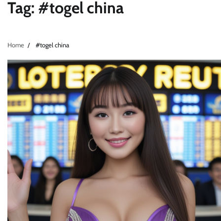
Tag:
#togel china
Home
#togel china