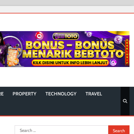
RE
PROPERTY
TECHNOLOGY
TRAVEL
Search