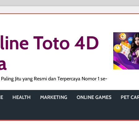
line Toto 4D
a
 Paling Jitu yang Resmi dan Terpercaya Nomor 1 se-
CE
HEALTH
MARKETING
ONLINE GAMES
PET CA