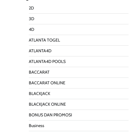
2D
3D
4D
ATLANTA TOGEL
ATLANTA4D
ATLANTA4D POOLS
BACCARAT
BACCARAT ONLINE
BLACKJACK
BLACKJACK ONLINE
BONUS DAN PROMOSI
Business