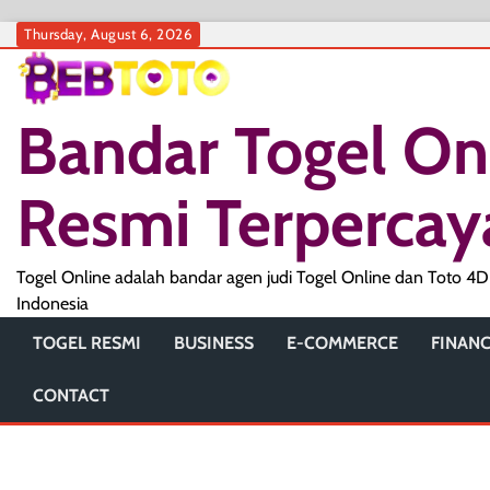
Skip
Thursday, August 6, 2026
to
content
Bandar Togel On
Resmi Terpercay
Togel Online adalah bandar agen judi Togel Online dan Toto 4D
Indonesia
TOGEL RESMI
BUSINESS
E-COMMERCE
FINAN
CONTACT