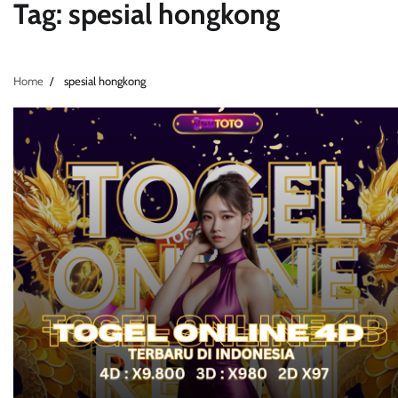
Tag:
spesial hongkong
Home
spesial hongkong