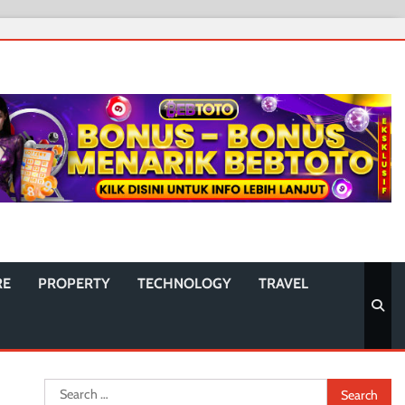
RE
PROPERTY
TECHNOLOGY
TRAVEL
Search