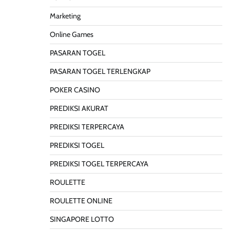
Marketing
Online Games
PASARAN TOGEL
PASARAN TOGEL TERLENGKAP
POKER CASINO
PREDIKSI AKURAT
PREDIKSI TERPERCAYA
PREDIKSI TOGEL
PREDIKSI TOGEL TERPERCAYA
ROULETTE
ROULETTE ONLINE
SINGAPORE LOTTO