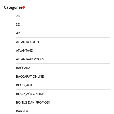
Categories
2D
3D
4D
ATLANTA TOGEL
ATLANTA4D
ATLANTA4D POOLS
BACCARAT
BACCARAT ONLINE
BLACKJACK
BLACKJACK ONLINE
BONUS DAN PROMOSI
Business