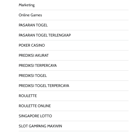
Marketing
Online Games
PASARAN TOGEL
PASARAN TOGEL TERLENGKAP
POKER CASINO
PREDIKSI AKURAT
PREDIKSI TERPERCAYA
PREDIKSI TOGEL
PREDIKSI TOGEL TERPERCAYA
ROULETTE
ROULETTE ONLINE
SINGAPORE LOTTO
SLOT GAMPANG MAXWIN