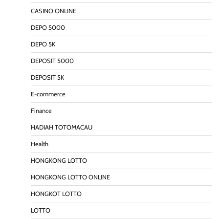
CASINO ONLINE
DEPO 5000
DEPO 5K
DEPOSIT 5000
DEPOSIT 5K
E-commerce
Finance
HADIAH TOTOMACAU
Health
HONGKONG LOTTO
HONGKONG LOTTO ONLINE
HONGKOT LOTTO
LOTTO