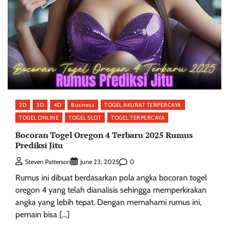
2D
3D
4D
Business
TOGEL AKURAT TERPERCAYA
TOGEL ONLINE
TOGEL SLOT
TOGEL TERPERCAYA
Bocoran Togel Oregon 4 Terbaru 2025 Rumus
Prediksi Jitu
0
Steven Patterson
June 23, 2025
Rumus ini dibuat berdasarkan pola angka bocoran togel
oregon 4 yang telah dianalisis sehingga memperkirakan
angka yang lebih tepat. Dengan memahami rumus ini,
pemain bisa […]