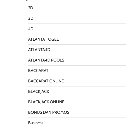
2D
3D
4D
ATLANTA TOGEL
ATLANTA4D
ATLANTA4D POOLS
BACCARAT
BACCARAT ONLINE
BLACKJACK
BLACKJACK ONLINE
BONUS DAN PROMOSI
Business