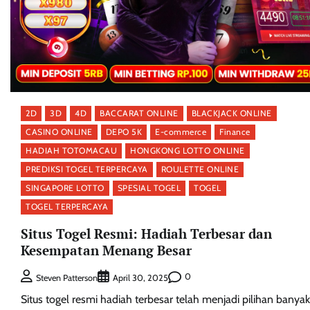
2D
3D
4D
BACCARAT ONLINE
BLACKJACK ONLINE
CASINO ONLINE
DEPO 5K
E-commerce
Finance
HADIAH TOTOMACAU
HONGKONG LOTTO ONLINE
PREDIKSI TOGEL TERPERCAYA
ROULETTE ONLINE
SINGAPORE LOTTO
SPESIAL TOGEL
TOGEL
TOGEL TERPERCAYA
Situs Togel Resmi: Hadiah Terbesar dan
Kesempatan Menang Besar
0
Steven Patterson
April 30, 2025
Situs togel resmi hadiah terbesar telah menjadi pilihan banyak