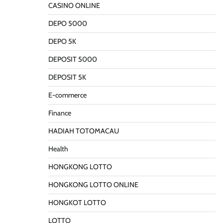
CASINO ONLINE
DEPO 5000
DEPO 5K
DEPOSIT 5000
DEPOSIT 5K
E-commerce
Finance
HADIAH TOTOMACAU
Health
HONGKONG LOTTO
HONGKONG LOTTO ONLINE
HONGKOT LOTTO
LOTTO