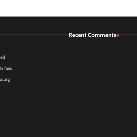
Recent Comments
eed
s feed
s.org